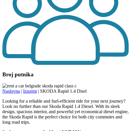
Broj putnika
Naslovna
|
Iznajmi
|
SKODA Rapid 1.4 Disel
Looking for a reliable and fuel-efficient ride for your next journey?
Look no further than our Skoda Rapid 1.4 Diesel. With its sleek
design, spacious interior, and powerful yet economical diesel engine,
the Skoda Rapid is the perfect choice for both city commutes and
long road trips.