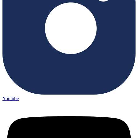
Youtube