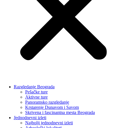
Razgledanje Beograda
Pešačke ture
Aktivne ture
Panoramsko razgledanje
Krstarenje Dunavom i Savom
Skrivena i fascinantna mesta Beograda
Jednodnevni izleti
Najbolji jednodnevni izleti
Arheološki lokaliteti