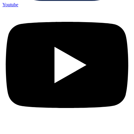
Youtube