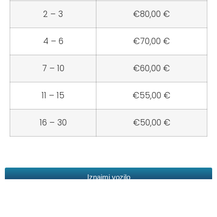
2 – 3
€80,00 €
4 – 6
€70,00 €
7 – 10
€60,00 €
11 – 15
€55,00 €
16 – 30
€50,00 €
Iznajmi vozilo