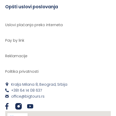
Opšti uslovi poslovanja
Uslovi plaćanja preko interneta
Pay by link
Reklamacije
Politika privatnosti
Kralja Milana 8, Beograd, Srbija
+381 64 14 08 637
office@bigtours.rs