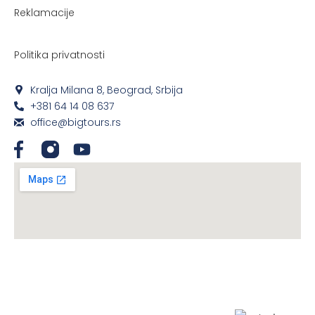
Reklamacije
Politika privatnosti
Kralja Milana 8, Beograd, Srbija
+381 64 14 08 637
office@bigtours.rs