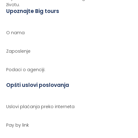
životu.
Upoznajte Big tours
O nama
Zaposlenje
Podaci o agenciji:
Opšti uslovi poslovanja
Uslovi plaćanja preko interneta
Pay by link