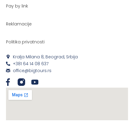
Pay by link
Reklamacije
Politika privatnosti
Kralja Milana 8, Beograd, Srbija
+381 64 14 08 637
office@bigtours.rs