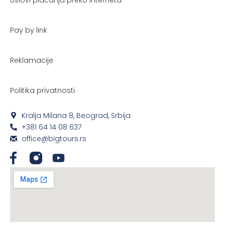
Pay by link
Reklamacije
Politika privatnosti
Kralja Milana 8, Beograd, Srbija
+381 64 14 08 637
office@bigtours.rs