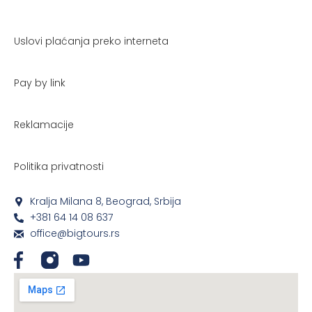
Uslovi plaćanja preko interneta
Pay by link
Reklamacije
Politika privatnosti
Kralja Milana 8, Beograd, Srbija
+381 64 14 08 637
office@bigtours.rs